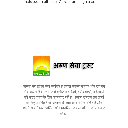
malesuada ultricies. Curabitur et ligula enim.
संस्था का उद्देश्य सेवा सर्वोपरि है हमारा संकल्प समाज और देश की
सेवा करना है। | समाज में वरिष्ट नागरिकों, गरीब बच्चों, महिलाओं
की मदद करने के लिए काम कर रही है। हमारा संगठन उन लोगों
के लिए समर्पित है जो समाज की ताकतमंद वर्ग से वंचित है और
अपने सामाजिक, आर्थिक और मानसिक समस्याओं का सामना कर
रहें है।